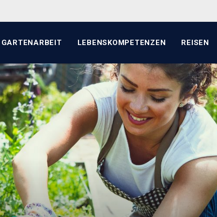
GARTENARBEIT
LEBENSKOMPETENZEN
REISEN