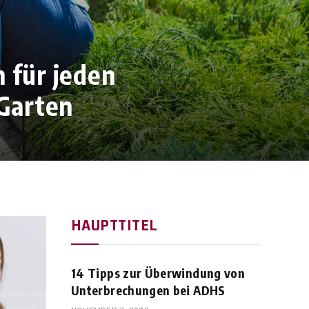
h für jeden
 Garten
HAUPTTITEL
14 Tipps zur Überwindung von
Unterbrechungen bei ADHS