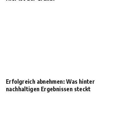
Erfolgreich abnehmen: Was hinter
nachhaltigen Ergebnissen steckt