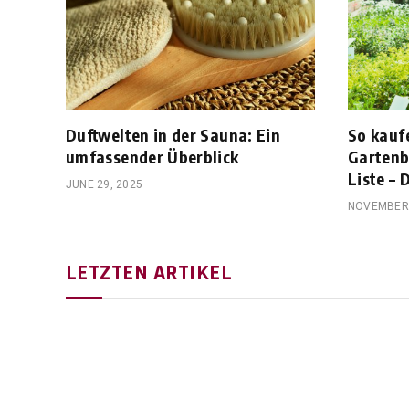
Duftwelten in der Sauna: Ein
So kaufe
umfassender Überblick
Gartenb
Liste –
JUNE 29, 2025
NOVEMBER 
LETZTEN ARTIKEL