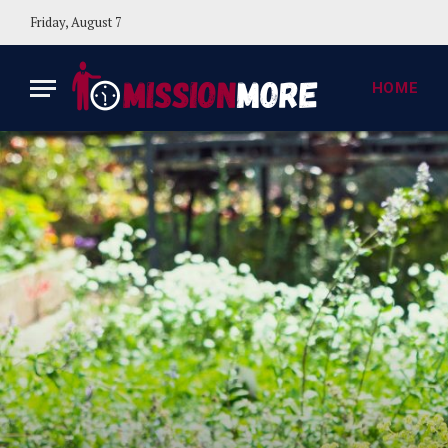
Friday, August 7
HOME