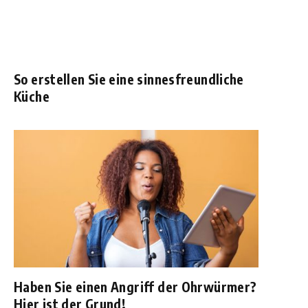
So erstellen Sie eine sinnesfreundliche
Küche
Haben Sie einen Angriff der Ohrwürmer?
Hier ist der Grund!