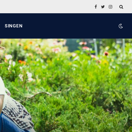
Facebook
Twitter
Instagram
SINGEN