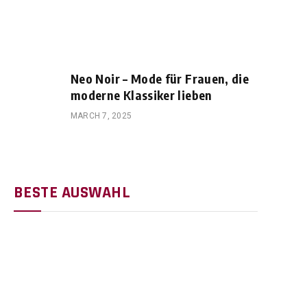
Neo Noir – Mode für Frauen, die
moderne Klassiker lieben
MARCH 7, 2025
BESTE AUSWAHL