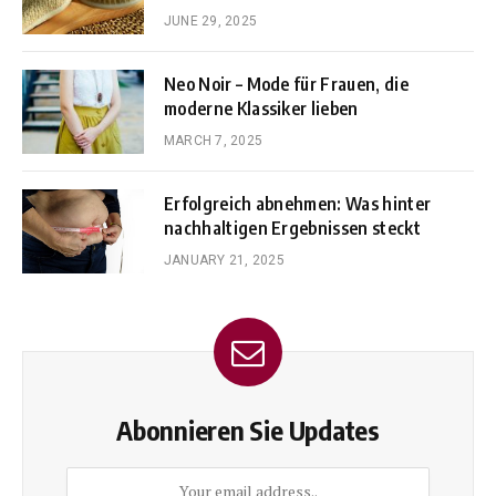
JUNE 29, 2025
Neo Noir – Mode für Frauen, die
moderne Klassiker lieben
MARCH 7, 2025
Erfolgreich abnehmen: Was hinter
nachhaltigen Ergebnissen steckt
JANUARY 21, 2025
Abonnieren Sie Updates