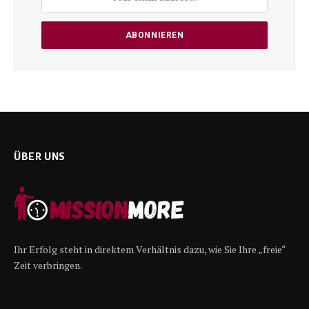
ÜBER UNS
Ihr Erfolg steht in direktem Verhältnis dazu, wie Sie Ihre „freie“
Zeit verbringen.