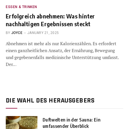
ESSEN & TRINKEN
Erfolgreich abnehmen: Was hinter
nachhaltigen Ergebnissen steckt
BY
JOYCE
JANUARY 21, 2025
Abnehmen ist mehr als nur Kalorienzählen. Es erfordert
einen ganzheitlichen Ansatz, der Ernährung, Bewegung
und gegebenenfalls medizinische Unterstützung umfasst.
Der…
DIE WAHL DES HERAUSGEBERS
Duftwelten in der Sauna: Ein
umfassender Überblick