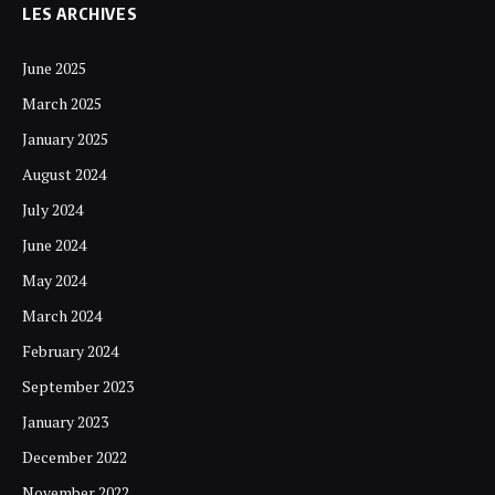
LES ARCHIVES
June 2025
March 2025
January 2025
August 2024
July 2024
June 2024
May 2024
March 2024
February 2024
September 2023
January 2023
December 2022
November 2022