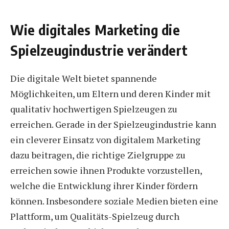
Wie digitales Marketing die
Spielzeugindustrie verändert
Die digitale Welt bietet spannende
Möglichkeiten, um Eltern und deren Kinder mit
qualitativ hochwertigen Spielzeugen zu
erreichen. Gerade in der Spielzeugindustrie kann
ein cleverer Einsatz von digitalem Marketing
dazu beitragen, die richtige Zielgruppe zu
erreichen sowie ihnen Produkte vorzustellen,
welche die Entwicklung ihrer Kinder fördern
können. Insbesondere soziale Medien bieten eine
Plattform, um Qualitäts-Spielzeug durch