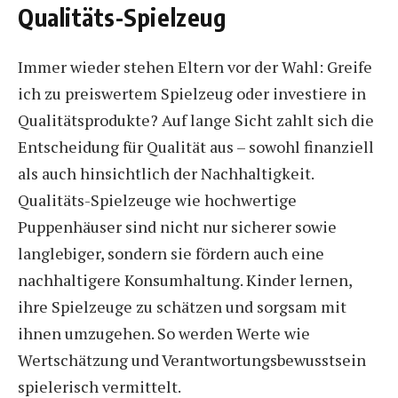
Qualitäts-Spielzeug
Immer wieder stehen Eltern vor der Wahl: Greife
ich zu preiswertem Spielzeug oder investiere in
Qualitätsprodukte? Auf lange Sicht zahlt sich die
Entscheidung für Qualität aus – sowohl finanziell
als auch hinsichtlich der Nachhaltigkeit.
Qualitäts-Spielzeuge wie hochwertige
Puppenhäuser sind nicht nur sicherer sowie
langlebiger, sondern sie fördern auch eine
nachhaltigere Konsumhaltung. Kinder lernen,
ihre Spielzeuge zu schätzen und sorgsam mit
ihnen umzugehen. So werden Werte wie
Wertschätzung und Verantwortungsbewusstsein
spielerisch vermittelt.