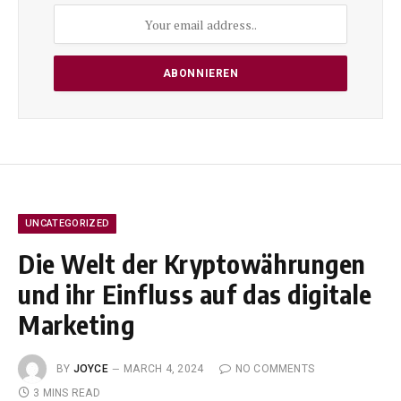
UNCATEGORIZED
Die Welt der Kryptowährungen
und ihr Einfluss auf das digitale
Marketing
BY
JOYCE
MARCH 4, 2024
NO COMMENTS
3 MINS READ