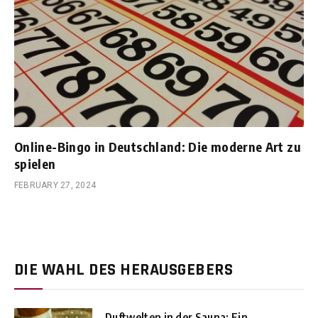
Online-Bingo in Deutschland: Die moderne Art zu
spielen
FEBRUARY 27, 2024
DIE WAHL DES HERAUSGEBERS
Duftwelten in der Sauna: Ein