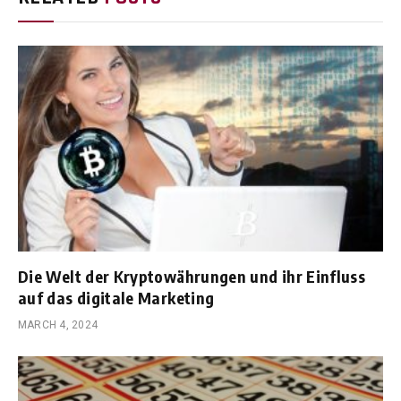
Die Welt der Kryptowährungen und ihr Einfluss
auf das digitale Marketing
MARCH 4, 2024