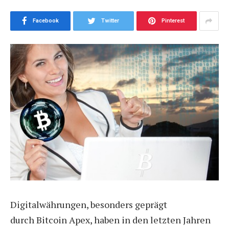
Facebook
Twitter
Pinterest
Digitalwährungen, besonders geprägt
durch
Bitcoin Apex
, haben in den letzten Jahren