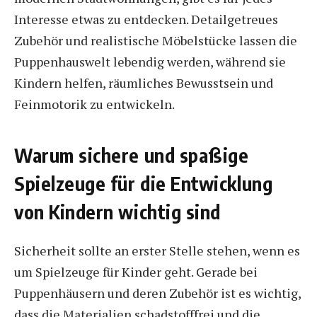
Interesse etwas zu entdecken. Detailgetreues
Zubehör und realistische Möbelstücke lassen die
Puppenhauswelt lebendig werden, während sie
Kindern helfen, räumliches Bewusstsein und
Feinmotorik zu entwickeln.
Warum sichere und spaßige
Spielzeuge für die Entwicklung
von Kindern wichtig sind
Sicherheit sollte an erster Stelle stehen, wenn es
um Spielzeuge für Kinder geht. Gerade bei
Puppenhäusern und deren Zubehör ist es wichtig,
dass die Materialien schadstofffrei und die