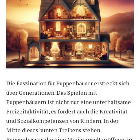
Die Faszination für
Puppenhäuser
erstreckt sich
über Generationen. Das Spielen mit
Puppenhäusern ist nicht nur eine unterhaltsame
Freizeitaktivität, es fördert auch die Kreativität
und Sozialkompetenzen von Kindern. In der
Mitte dieses bunten Treibens stehen
Puppenhäuser, die eine Miniaturwelt eröffnen, in