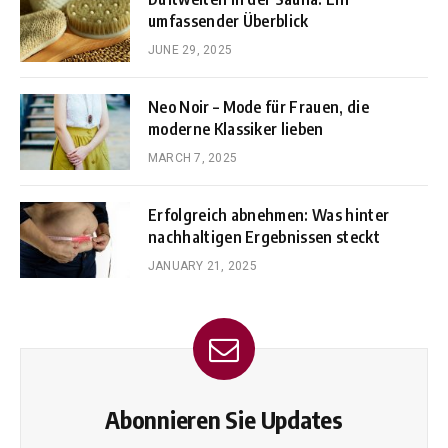
umfassender Überblick
JUNE 29, 2025
Neo Noir – Mode für Frauen, die
moderne Klassiker lieben
MARCH 7, 2025
Erfolgreich abnehmen: Was hinter
nachhaltigen Ergebnissen steckt
JANUARY 21, 2025
Abonnieren Sie Updates