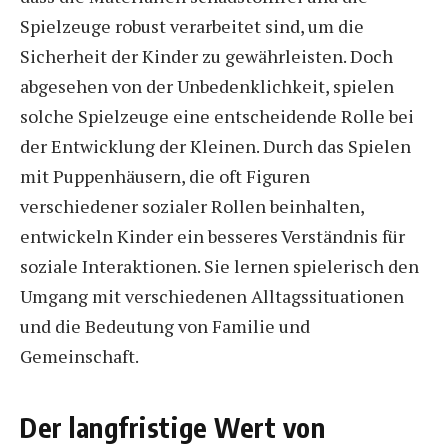
Spielzeuge robust verarbeitet sind, um die
Sicherheit der Kinder zu gewährleisten. Doch
abgesehen von der Unbedenklichkeit, spielen
solche Spielzeuge eine entscheidende Rolle bei
der Entwicklung der Kleinen. Durch das Spielen
mit Puppenhäusern, die oft Figuren
verschiedener sozialer Rollen beinhalten,
entwickeln Kinder ein besseres Verständnis für
soziale Interaktionen. Sie lernen spielerisch den
Umgang mit verschiedenen Alltagssituationen
und die Bedeutung von Familie und
Gemeinschaft.
Der langfristige Wert von