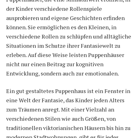
der Kinder verschiedene Rollenspiele
ausprobieren und eigene Geschichten erfinden
können. Sie ermöglichen es den Kleinen, in
verschiedene Rollen zu schlüpfen und alltägliche
Situationen im Schutze ihrer Fantasiewelt zu
erleben. Auf diese Weise leisten Puppenhäuser
nicht nur einen Beitrag zur kognitiven
Entwicklung, sondern auch zur emotionalen.
Ein gut gestaltetes Puppenhaus ist ein Fenster in
eine Welt der Fantasie, das Kinder jeden Alters
zum Träumen anregt. Mit einer Vielzahl an
verschiedenen Stilen wie auch Größen, von
traditionellen viktorianischen Häusern bis hin zu
modernen Stadtwohnungen, gibt es für jedes