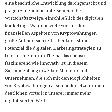
eine beachtliche Entwicklung durchgemacht und
prägen zunehmend unterschiedliche
Wirtschaftszweige, einschließlich des digitalen
Marketings. Während viele von uns den
finanziellen Aspekten von Kryptowährungen
große Aufmerksamkeit schenken, ist ihr
Potenzial die digitalen Marketingstrategien zu
transformieren, ein Thema, das ebenso
faszinierend wie innovativ ist. In diesem
Zusammenhang erwerben Marketer und
Unternehmen, die sich mit den Möglichkeiten
von Kryptowährungen auseinandersetzen, einen
deutlichen Vorteil in unserer immer mehr
digitalisierten Welt.